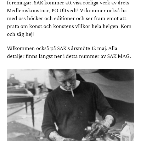
föreningar. SAK kommer att visa rörliga verk av årets
Medlemskonstnär, PO Ultvedt! Vi kommer också ha
med oss böcker och editioner och ser fram emot att
prata om konst och konstens villkor hela helgen. Kom
och säg hej!
Välkommen också på SAK:s årsmöte 12 maj. Alla
detaljer finns längst ner i detta nummer av SAK MAG.