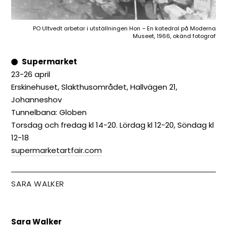
PO Ultvedt arbetar i utställningen Hon – En katedral på Moderna
Museet, 1966, okänd fotograf
Supermarket
23-26 april
Erskinehuset, Slakthusområdet, Hallvägen 21,
Johanneshov
Tunnelbana: Globen
Torsdag och fredag kl 14-20. Lördag kl 12-20, Söndag kl
12-18
supermarketartfair.com
SARA WALKER
Sara Walker