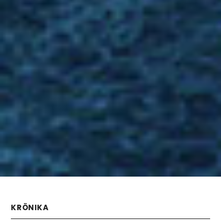
KRÖNIKA