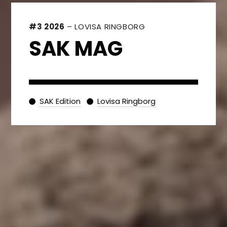
#3 2026
– LOVISA RINGBORG
SAK MAG
SAK Edition
Lovisa Ringborg