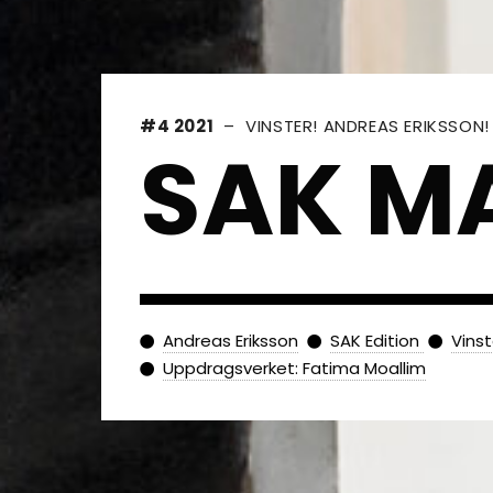
#4 2021
– VINSTER! ANDREAS ERIKSSON!
SAK M
Andreas Eriksson
SAK Edition
Vinst
Uppdragsverket: Fatima Moallim